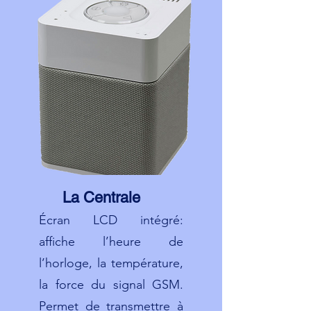
La Centrale
Écran LCD intégré:
affiche l’heure de
l’horloge, la température,
la force du signal GSM.
Permet de transmettre à