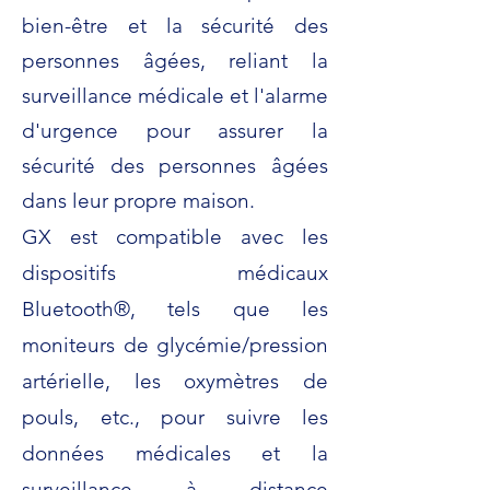
bien-être et la sécurité des
personnes âgées, reliant la
surveillance médicale et l'alarme
d'urgence pour assurer la
sécurité des personnes âgées
dans leur propre maison.
GX est compatible avec les
dispositifs médicaux
Bluetooth®, tels que les
moniteurs de glycémie/pression
artérielle, les oxymètres de
pouls, etc., pour suivre les
données médicales et la
surveillance à distance