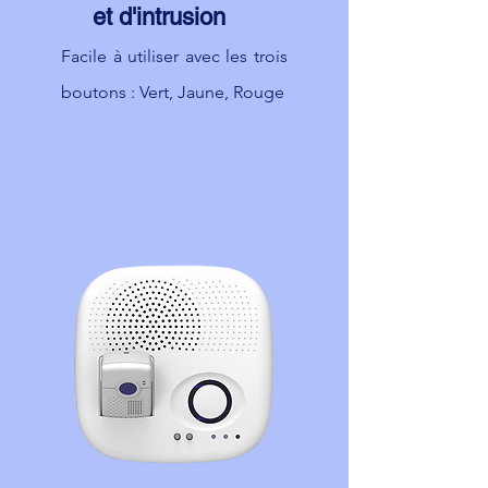
et d'intrusion
Facile à utiliser avec les trois
boutons : Vert, Jaune, Rouge