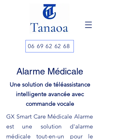
06 69 62 62 68
Alarme Médicale
Une solution de téléassistance
intelligente avancée avec
commande vocale
GX Smart Care Médicale Alarme
est une solution d'alarme
médicale tout-en-un pour le