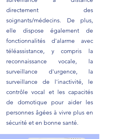
directement des
soignants/médecins. De plus,
elle dispose également de
fonctionnalités d'alarme avec
téléassistance, y compris la
reconnaissance vocale, la
surveillance d'urgence, la
surveillance de l'inactivité, le
contrôle vocal et les capacités
de domotique pour aider les
personnes âgées à vivre plus en
sécurité et en bonne santé.