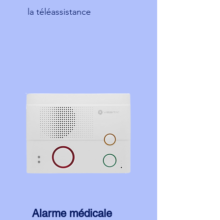
la téléassistance
Alarme médicale