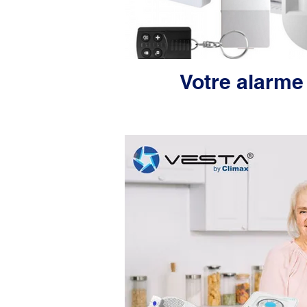
Votre alarme