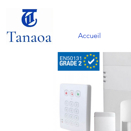
Accueil