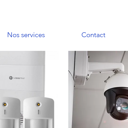
Nos services
Contact