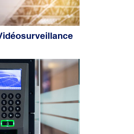
idéosurveillance