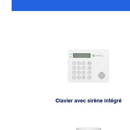
Clavier avec sirène intégré