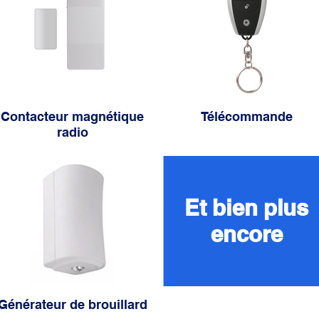
Contacteur magnétique
Télécommande
radio
Et bien plus
encore
Générateur de brouillard