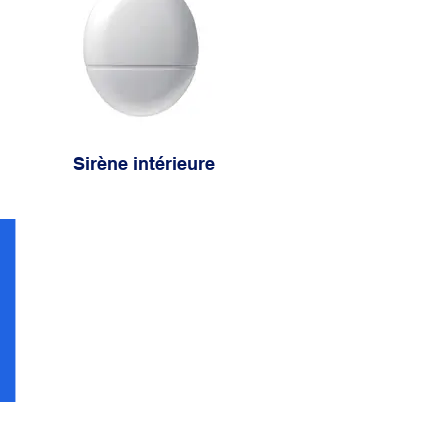
Sirène intérieure