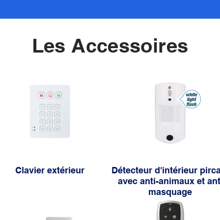
Les Accessoires
Clavier extérieur
Détecteur d'intérieur pir
avec anti-animaux et ant
masquage