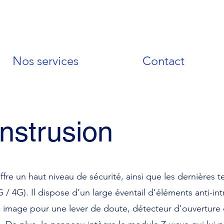
Nos services
Contact
Instrusion
fre un haut niveau de sécurité, ainsi que les dernières 
/ 4G). Il dispose d’un large éventail d’éléments anti-i
mage pour une lever de doute, détecteur d'ouverture d