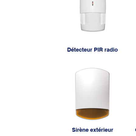
Détecteur PIR radio
Sirène extérieur