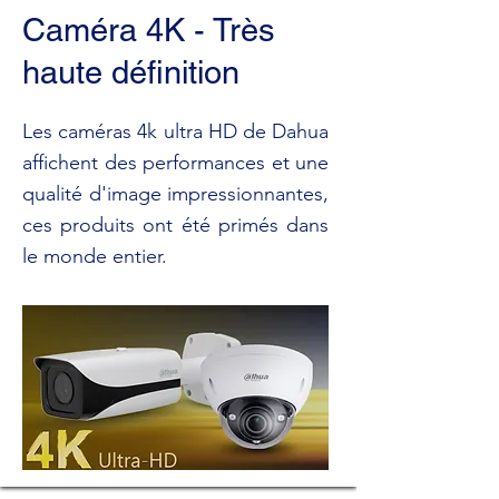
Caméra 4K - Très
haute définition
Les caméras 4k ultra HD de Dahua
affichent des performances et une
qualité d'image impressionnantes,
ces produits ont été primés dans
le monde entier.