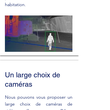
habitation.
Un large choix de
caméras
Nous pouvons vous proposer un
large choix de caméras de