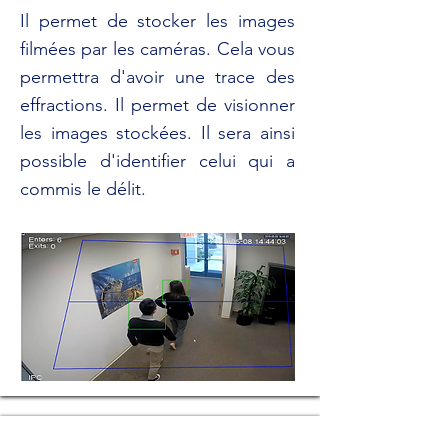
Il permet de stocker les images
filmées par les caméras. Cela vous
permettra d'avoir une trace des
effractions. Il permet de visionner
les images stockées. Il sera ainsi
possible d'identifier celui qui a
commis le délit.