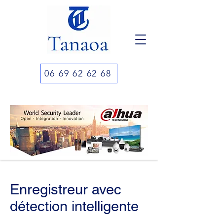
06 69 62 62 68
Enregistreur avec
détection
intelligente