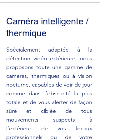
Caméra intelligente /
thermique
Spécialement adaptée à la
détection vidéo extérieure, nous
proposons toute une gamme de
caméras, thermiques ou à vision
nocturne, capables de voir de jour
comme dans l’obscurité la plus
totale et de vous alerter de façon
sûre et ciblée de tous
mouvements suspects à
l’extérieur de vos locaux
professionnels ou de votre